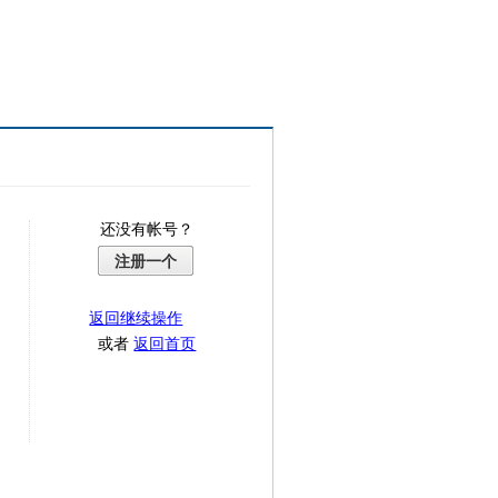
还没有帐号？
注册一个
返回继续操作
或者
返回首页