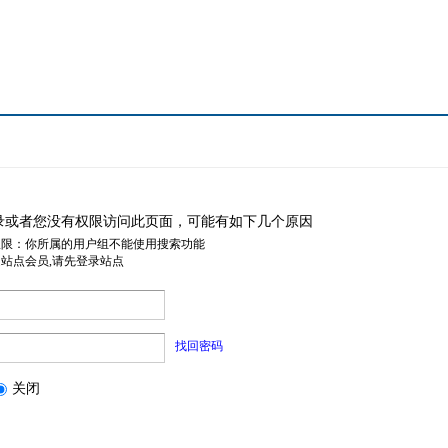
录或者您没有权限访问此页面，可能有如下几个原因
权限：你所属的用户组不能使用搜索功能
是站点会员,请先登录站点
找回密码
关闭