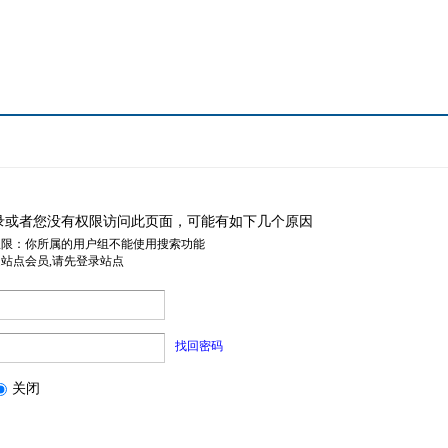
录或者您没有权限访问此页面，可能有如下几个原因
权限：你所属的用户组不能使用搜索功能
是站点会员,请先登录站点
找回密码
关闭