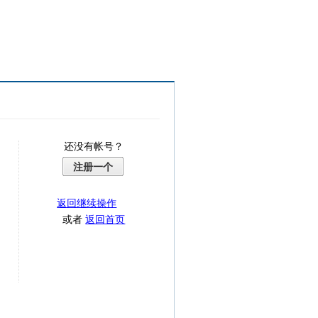
还没有帐号？
注册一个
返回继续操作
或者
返回首页