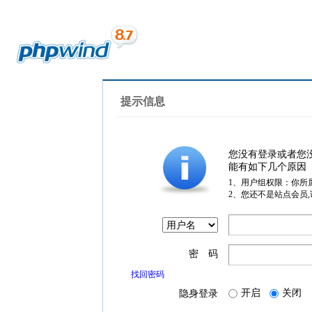
提示信息
您没有登录或者您
能有如下几个原因
1、用户组权限：你所
2、您还不是站点会员
密 码
找回密码
开启
关闭
隐身登录