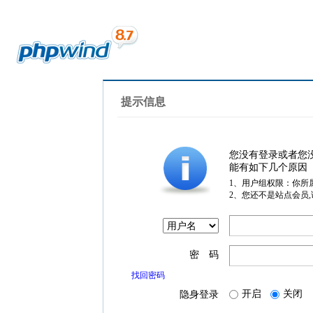
提示信息
您没有登录或者您
能有如下几个原因
1、用户组权限：你所
2、您还不是站点会员
密 码
找回密码
开启
关闭
隐身登录