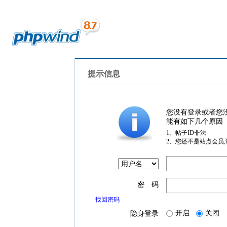
提示信息
您没有登录或者您
能有如下几个原因
1、帖子ID非法
2、您还不是站点会员
密 码
找回密码
开启
关闭
隐身登录