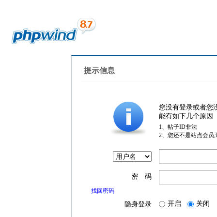
提示信息
您没有登录或者您
能有如下几个原因
1、帖子ID非法
2、您还不是站点会员
密 码
找回密码
开启
关闭
隐身登录