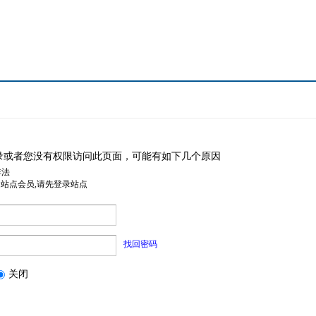
录或者您没有权限访问此页面，可能有如下几个原因
非法
是站点会员,请先登录站点
找回密码
关闭