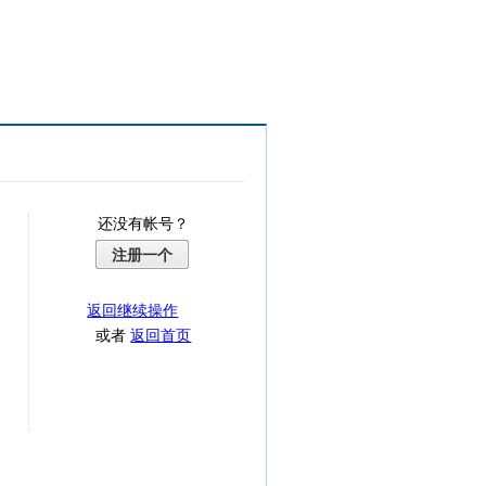
还没有帐号？
注册一个
返回继续操作
或者
返回首页