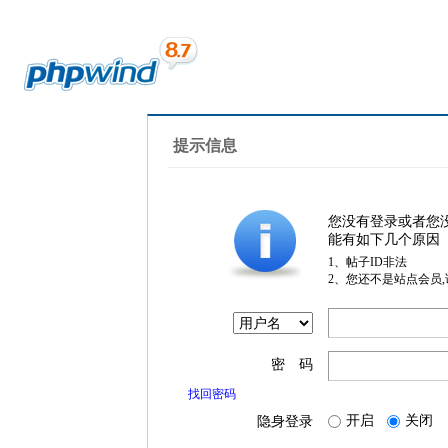
提示信息
您没有登录或者您
能有如下几个原因
1、帖子ID非法
2、您还不是站点会员
密 码
找回密码
开启
关闭
隐身登录